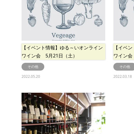
【イベント情報】ゆる～いオンライン
【イベン
ワイン会 5月21日（土）
ワイン会
その他
その他
2022.05.20
2022.03.18