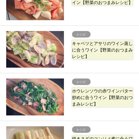
イン【野菜のおつまみレシピ】
レシピ
キャベツとアサリのワイン蒸し
に合うワイン【野菜のおつまみ
レシピ】
レシピ
ホウレンソウの赤ワインバター
炒めに合うワイン【野菜のおつ
まみレシピ】
レシピ
焼きネギのコンソメ煮に合うワ