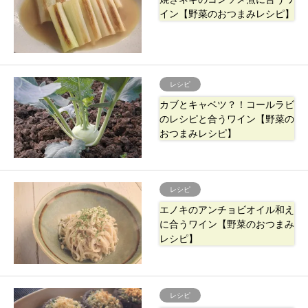
イン【野菜のおつまみレシピ】
レシピ
カブとキャベツ？！コールラビ
のレシピと合うワイン【野菜の
おつまみレシピ】
レシピ
エノキのアンチョビオイル和え
に合うワイン【野菜のおつまみ
レシピ】
レシピ