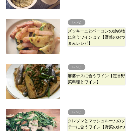
レシピ
ズッキーニとベーコンの炒め物
に合うワインは？【野菜のおつ
まみレシピ】
レシピ
麻婆ナスに合うワイン【定番野
菜料理とワイン】
レシピ
クレソンとマッシュルームのソ
テーに合うワイン【野菜のおつ